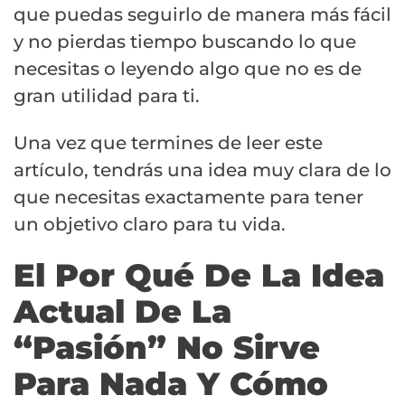
que puedas seguirlo de manera más fácil
y no pierdas tiempo buscando lo que
necesitas o leyendo algo que no es de
gran utilidad para ti.
Una vez que termines de leer este
artículo, tendrás una idea muy clara de lo
que necesitas exactamente para tener
un objetivo claro para tu vida.
El Por Qué De La Idea
Actual De La
“Pasión” No Sirve
Para Nada Y Cómo