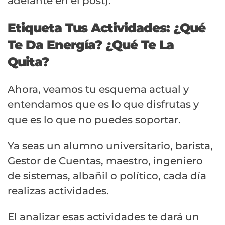
adelante en el post).
Etiqueta Tus Actividades: ¿Qué
Te Da Energía? ¿Qué Te La
Quita?
Ahora, veamos tu esquema actual y
entendamos que es lo que disfrutas y
que es lo que no puedes soportar.
Ya seas un alumno universitario, barista,
Gestor de Cuentas, maestro, ingeniero
de sistemas, albañil o político, cada día
realizas actividades.
El analizar esas actividades te dará un