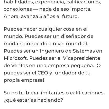
habilidades, experiencia, calificaciones,
conexiones — nada de eso importa.
Ahora, avanza 5 años al futuro.
Puedes hacer cualquier cosa en el
mundo. Puedes ser un diseñador de
moda reconocido a nivel mundial.
Puedes ser un Ingeniero de Sistemas en
Microsoft. Puedes ser el Vicepresidente
de Ventas en una empresa pequeña. ¡O
puedes ser el CEO y fundador de tu
propia empresa!
Su no hubiera limitantes o calificaciones,
¿qué estarías haciendo?