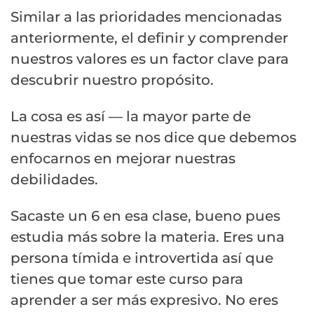
Similar a las prioridades mencionadas
anteriormente, el definir y comprender
nuestros valores es un factor clave para
descubrir nuestro propósito.
La cosa es así — la mayor parte de
nuestras vidas se nos dice que debemos
enfocarnos en mejorar nuestras
debilidades.
Sacaste un 6 en esa clase, bueno pues
estudia más sobre la materia. Eres una
persona tímida e introvertida así que
tienes que tomar este curso para
aprender a ser más expresivo. No eres