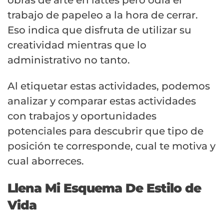
trabajo de papeleo a la hora de cerrar.
Eso indica que disfruta de utilizar su
creatividad mientras que lo
administrativo no tanto.
Al etiquetar estas actividades, podemos
analizar y comparar estas actividades
con trabajos y oportunidades
potenciales para descubrir que tipo de
posición te corresponde, cual te motiva y
cual aborreces.
Llena Mi Esquema De Estilo de
Vida