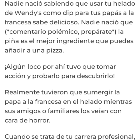
Nadie nació sabiendo que usar tu helado
de Wendy's como dip para tus papás a la
francesa sabe delicioso. Nadie nació que
(*comentario polémico, prepárate*) la
piña es el mejor ingrediente que puedes
añadir a una pizza.
¡Algún loco por ahí tuvo que tomar
acción y probarlo para descubrirlo!
Realmente tuvieron que sumergir la
papa a la francesa en el helado mientras
sus amigos o familiares los veían con
cara de horror.
Cuando se trata de tu carrera profesional,