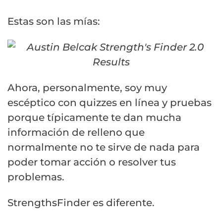
Estas son las mías:
Ahora, personalmente, soy muy
escéptico con quizzes en línea y pruebas
porque típicamente te dan mucha
información de relleno que
normalmente no te sirve de nada para
poder tomar acción o resolver tus
problemas.
StrengthsFinder es diferente.