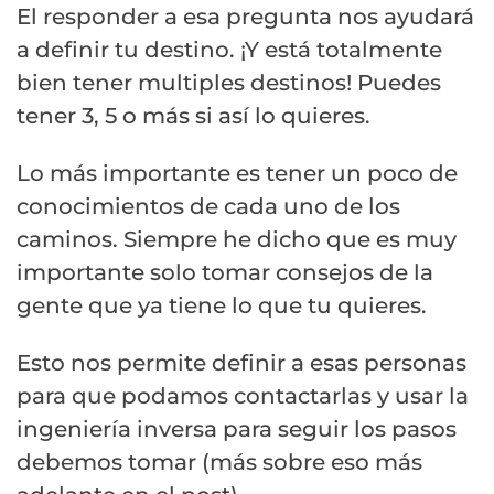
El responder a esa pregunta nos ayudará
a definir tu destino. ¡Y está totalmente
bien tener multiples destinos! Puedes
tener 3, 5 o más si así lo quieres.
Lo más importante es tener un poco de
conocimientos de cada uno de los
caminos. Siempre he dicho que es muy
importante solo tomar consejos de la
gente que ya tiene lo que tu quieres.
Esto nos permite definir a esas personas
para que podamos contactarlas y usar la
ingeniería inversa para seguir los pasos
debemos tomar (más sobre eso más