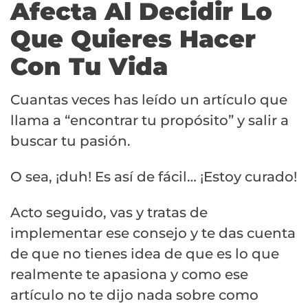
Afecta Al Decidir Lo
Que Quieres Hacer
Con Tu Vida
Cuantas veces has leído un artículo que
llama a “encontrar tu propósito” y salir a
buscar tu pasión.
O sea, ¡duh! Es así de fácil… ¡Estoy curado!
Acto seguido, vas y tratas de
implementar ese consejo y te das cuenta
de que no tienes idea de que es lo que
realmente te apasiona y como ese
artículo no te dijo nada sobre como