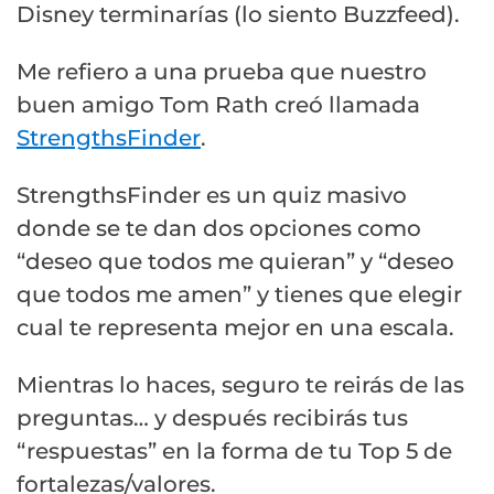
Disney terminarías (lo siento Buzzfeed).
Me refiero a una prueba que nuestro
buen amigo Tom Rath creó llamada
StrengthsFinder
.
StrengthsFinder es un quiz masivo
donde se te dan dos opciones como
“deseo que todos me quieran” y “deseo
que todos me amen” y tienes que elegir
cual te representa mejor en una escala.
Mientras lo haces, seguro te reirás de las
preguntas… y después recibirás tus
“respuestas” en la forma de tu Top 5 de
fortalezas/valores.