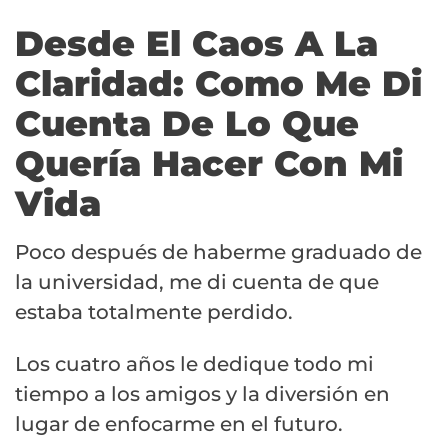
Desde El Caos A La
Claridad: Como Me Di
Cuenta De Lo Que
Quería Hacer Con Mi
Vida
Poco después de haberme graduado de
la universidad, me di cuenta de que
estaba totalmente perdido.
Los cuatro años le dedique todo mi
tiempo a los amigos y la diversión en
lugar de enfocarme en el futuro.