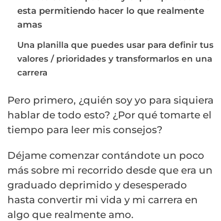
esta permitiendo hacer lo que realmente
amas
Una planilla que puedes usar para definir tus
valores / prioridades y transformarlos en una
carrera
Pero primero, ¿quién soy yo para siquiera
hablar de todo esto? ¿Por qué tomarte el
tiempo para leer mis consejos?
Déjame comenzar contándote un poco
más sobre mi recorrido desde que era un
graduado deprimido y desesperado
hasta convertir mi vida y mi carrera en
algo que realmente amo.