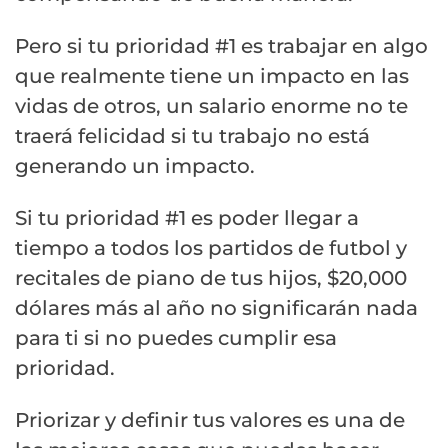
Pero si tu prioridad #1 es trabajar en algo
que realmente tiene un impacto en las
vidas de otros, un salario enorme no te
traerá felicidad si tu trabajo no está
generando un impacto.
Si tu prioridad #1 es poder llegar a
tiempo a todos los partidos de futbol y
recitales de piano de tus hijos, $20,000
dólares más al año no significarán nada
para ti si no puedes cumplir esa
prioridad.
Priorizar y definir tus valores es una de