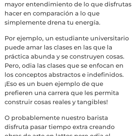
mayor entendimiento de lo que disfrutas
hacer en comparación a lo que
simplemente drena tu energía.
Por ejemplo, un estudiante universitario
puede amar las clases en las que la
práctica abunda y se construyen cosas.
Pero, odia las clases que se enfocan en
los conceptos abstractos e indefinidos.
¡Eso es un buen ejemplo de que
prefieren una carrera que les permita
construir cosas reales y tangibles!
O probablemente nuestro barista
disfruta pasar tiempo extra creando
obras de arte en lattes pero odia el