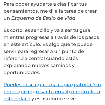
Para poder ayudarte a clasificar tus
pensamientos, me di a la tarea de crear
un
Esquema de Estilo de Vida
.
Es corto, es sencillo y va a ser tu guía
mientras progresas a través de los pasos
en este artículo. Es algo que te puede
servir para regresar a un punto de
referencia central cuando estés
explorando nuevos caminos y
oportunidades.
Puedes descargar una copia gratuita (sin
tener que ingresar tu email) dando clic a
este enlace
y es así como se ve: