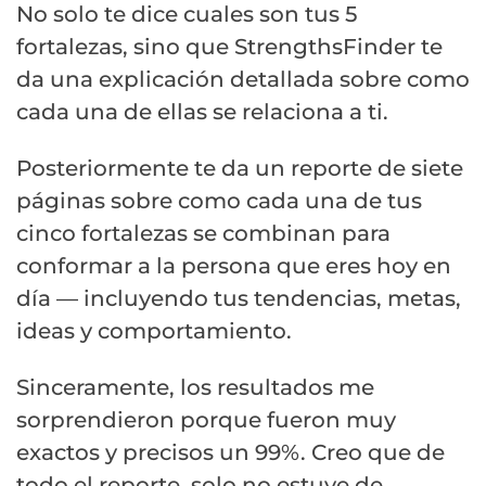
No solo te dice cuales son tus 5
fortalezas, sino que StrengthsFinder te
da una explicación detallada sobre como
cada una de ellas se relaciona a ti.
Posteriormente te da un reporte de siete
páginas sobre como cada una de tus
cinco fortalezas se combinan para
conformar a la persona que eres hoy en
día — incluyendo tus tendencias, metas,
ideas y comportamiento.
Sinceramente, los resultados me
sorprendieron porque fueron muy
exactos y precisos un 99%. Creo que de
todo el reporte, solo no estuve de