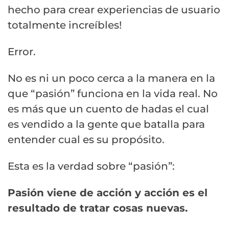
hecho para crear experiencias de usuario
totalmente increíbles!
Error.
No es ni un poco cerca a la manera en la
que “pasión” funciona en la vida real. No
es más que un cuento de hadas el cual
es vendido a la gente que batalla para
entender cual es su propósito.
Esta es la verdad sobre “pasión”:
Pasión viene de acción y acción es el
resultado de tratar cosas nuevas.