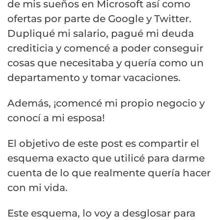
de mis sueños en Microsoft así como
ofertas por parte de Google y Twitter.
Dupliqué mi salario, pagué mi deuda
crediticia y comencé a poder conseguir
cosas que necesitaba y quería como un
departamento y tomar vacaciones.
Además, ¡comencé mi propio negocio y
conocí a mi esposa!
El objetivo de este post es compartir el
esquema exacto que utilicé para darme
cuenta de lo que realmente quería hacer
con mi vida.
Este esquema, lo voy a desglosar para