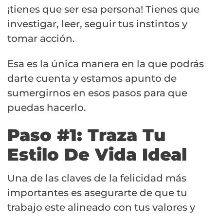
¡tienes que ser esa persona! Tienes que
investigar, leer, seguir tus instintos y
tomar acción.
Esa es la única manera en la que podrás
darte cuenta y estamos apunto de
sumergirnos en esos pasos para que
puedas hacerlo.
Paso #1: Traza Tu
Estilo De Vida Ideal
Una de las claves de la felicidad más
importantes es asegurarte de que tu
trabajo este alineado con tus valores y