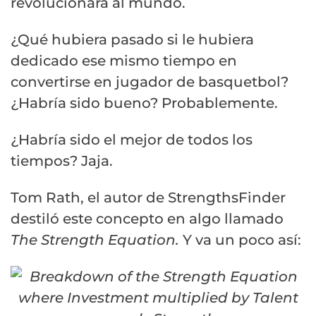
revolucionara al mundo.
¿Qué hubiera pasado si le hubiera
dedicado ese mismo tiempo en
convertirse en jugador de basquetbol?
¿Habría sido bueno? Probablemente.
¿Habría sido el mejor de todos los
tiempos? Jaja.
Tom Rath, el autor de StrengthsFinder
destiló este concepto en algo llamado
The Strength Equation.
Y va un poco así: