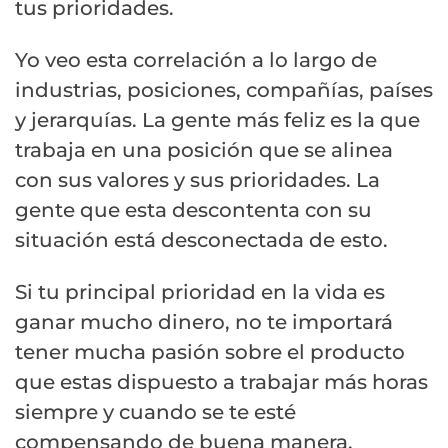
tus prioridades.
Yo veo esta correlación a lo largo de
industrias, posiciones, compañías, países
y jerarquías. La gente más feliz es la que
trabaja en una posición que se alinea
con sus valores y sus prioridades. La
gente que esta descontenta con su
situación está desconectada de esto.
Si tu principal prioridad en la vida es
ganar mucho dinero, no te importará
tener mucha pasión sobre el producto
que estas dispuesto a trabajar más horas
siempre y cuando se te esté
compensando de buena manera.