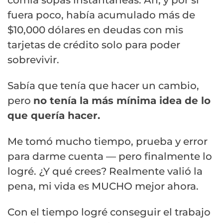
fuera poco, había acumulado más de
$10,000 dólares en deudas con mis
tarjetas de crédito solo para poder
sobrevivir.
Sabía que tenía que hacer un cambio,
pero
no tenía la más mínima idea de lo
que quería hacer.
Me tomó mucho tiempo, prueba y error
para darme cuenta — pero finalmente lo
logré. ¿Y qué crees? Realmente valió la
pena, mi vida es MUCHO mejor ahora.
Con el tiempo logré conseguir el trabajo