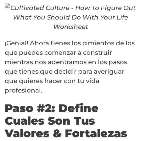
¡Genial! Ahora tienes los cimientos de los
que puedes comenzar a construir
mientras nos adentramos en los pasos
que tienes que decidir para averiguar
que quieres hacer con tu vida
profesional.
Paso #2: Define
Cuales Son Tus
Valores & Fortalezas