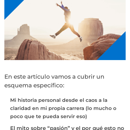
En este artículo vamos a cubrir un
esquema específico:
Mi historia personal desde el caos a la
claridad en mi propia carrera (lo mucho o
poco que te pueda servir eso)
El mito sobre “pasión” y el por qué esto no