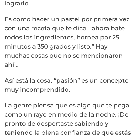
lograrlo.
Es como hacer un pastel por primera vez
con una receta que te dice, “ahora bate
todos los ingredientes, hornea por 25
minutos a 350 grados y listo.” Hay
muchas cosas que no se mencionaron
ahí…
Así está la cosa, “pasión” es un concepto
muy incomprendido.
La gente piensa que es algo que te pega
como un rayo en medio de la noche. ¡De
pronto de despertaste sabiendo y
teniendo la plena confianza de que estás