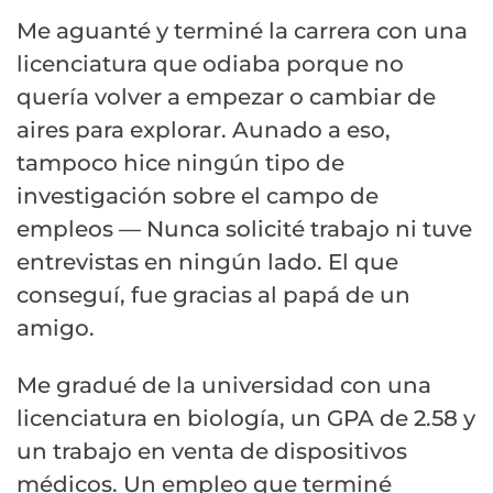
Me aguanté y terminé la carrera con una
licenciatura que odiaba porque no
quería volver a empezar o cambiar de
aires para explorar. Aunado a eso,
tampoco hice ningún tipo de
investigación sobre el campo de
empleos — Nunca solicité trabajo ni tuve
entrevistas en ningún lado. El que
conseguí, fue gracias al papá de un
amigo.
Me gradué de la universidad con una
licenciatura en biología, un GPA de 2.58 y
un trabajo en venta de dispositivos
médicos. Un empleo que terminé