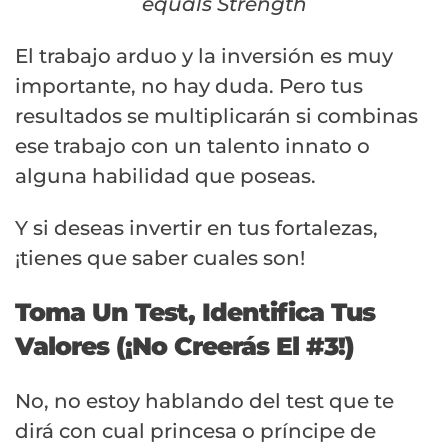
El trabajo arduo y la inversión es muy
importante, no hay duda. Pero tus
resultados se multiplicarán si combinas
ese trabajo con un talento innato o
alguna habilidad que poseas.
Y si deseas invertir en tus fortalezas,
¡tienes que saber cuales son!
Toma Un Test, Identifica Tus
Valores (¡No Creerás El #3!)
No, no estoy hablando del test que te
dirá con cual princesa o príncipe de