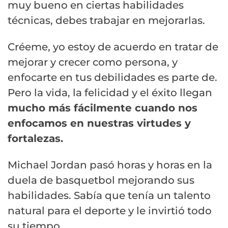
muy bueno en ciertas habilidades
técnicas, debes trabajar en mejorarlas.
Créeme, yo estoy de acuerdo en tratar de
mejorar y crecer como persona, y
enfocarte en tus debilidades es parte de.
Pero la vida, la felicidad y el éxito llegan
mucho más fácilmente cuando nos
enfocamos en nuestras virtudes y
fortalezas
.
Michael Jordan pasó horas y horas en la
duela de basquetbol mejorando sus
habilidades. Sabía que tenía un talento
natural para el deporte y le invirtió todo
su tiempo.