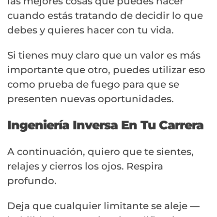
las mejores cosas que puedes hacer
cuando estás tratando de decidir lo que
debes y quieres hacer con tu vida.
Si tienes muy claro que un valor es más
importante que otro, puedes utilizar eso
como prueba de fuego para que se
presenten nuevas oportunidades.
Ingeniería Inversa En Tu Carrera
A continuación, quiero que te sientes,
relajes y cierros los ojos. Respira
profundo.
Deja que cualquier limitante se aleje —