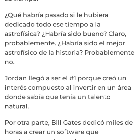
¿Qué habría pasado si le hubiera
dedicado todo ese tiempo a la
astrofísica? ¿Habría sido bueno? Claro,
probablemente. ¿Habría sido el mejor
astrofísico de la historia? Probablemente
no.
Jordan llegó a ser el #1 porque creó un
interés compuesto al invertir en un área
donde sabía que tenía un talento
natural.
Por otra parte, Bill Gates dedicó miles de
horas a crear un software que