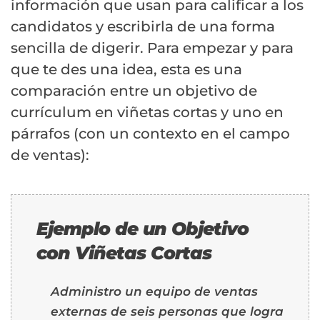
información que usan para calificar a los
candidatos y escribirla de una forma
sencilla de digerir. Para empezar y para
que te des una idea, esta es una
comparación entre un objetivo de
currículum en viñetas cortas y uno en
párrafos (con un contexto en el campo
de ventas):
Ejemplo de un Objetivo
con Viñetas Cortas
Administro un equipo de ventas
externas de seis personas que logra