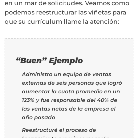
en un mar de solicitudes. Veamos como
podemos reestructurar las viñetas para
que su currículum llame la atención:
“Buen” Ejemplo
Administro un equipo de ventas
externas de seis personas que logró
aumentar la cuota promedio en un
123% y fue responsable del 40% de
las ventas netas de la empresa el
año pasado
Reestructuré el proceso de