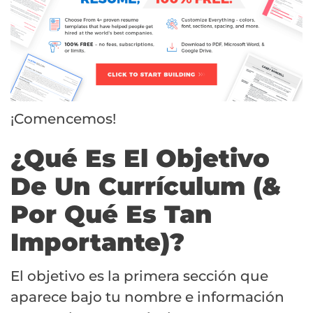
¡Comencemos!
¿Qué Es El Objetivo
De Un Currículum (&
Por Qué Es Tan
Importante)?
El objetivo es la primera sección que
aparece bajo tu nombre e información