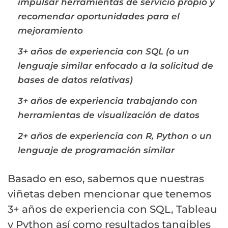
impulsar herramientas de servicio propio y
recomendar oportunidades para el
mejoramiento
3+ años de experiencia con SQL (o un
lenguaje similar enfocado a la solicitud de
bases de datos relativas)
3+ años de experiencia trabajando con
herramientas de visualización de datos
2+ años de experiencia con R, Python o un
lenguaje de programación similar
Basado en eso, sabemos que nuestras
viñetas deben mencionar que tenemos
3+ años de experiencia con SQL, Tableau
y Python así como resultados tangibles