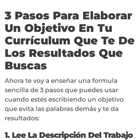
3 Pasos Para Elaborar
Un Objetivo En Tu
Currículum Que Te De
Los Resultados Que
Buscas
Ahora te voy a enseñar una formula
sencilla de 3 pasos que puedes usar
cuando estés escribiendo un objetivo
que evita las palabras demás y te da
resultados:
1. Lee La Descripción Del Trabajo