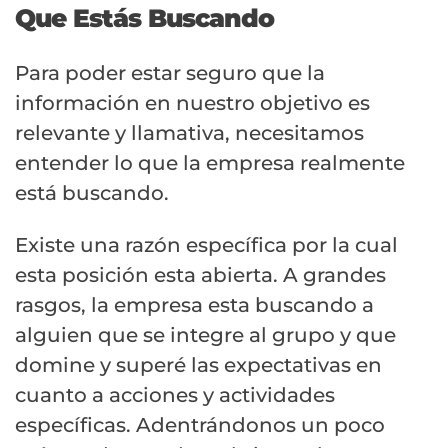
Que Estás Buscando
Para poder estar seguro que la
información en nuestro objetivo es
relevante y llamativa, necesitamos
entender lo que la empresa realmente
está buscando.
Existe una razón específica por la cual
esta posición esta abierta. A grandes
rasgos, la empresa esta buscando a
alguien que se integre al grupo y que
domine y superé las expectativas en
cuanto a acciones y actividades
específicas. Adentrándonos un poco