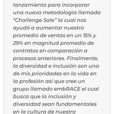
lanzamiento para incorporar
una nueva metodología llamada
“Challenge Sale” la cual nos
ayudó a aumentar nuestro
promedio de ventas en un 15% y
29% en magnitud promedio de
contratos en comparación a
procesos anteriores. Finalmente,
la diversidad e inclusión son una
de mis prioridades en la vida en
la profesión así que cree un
grupo llamado embRACE el cual
busca que la inclusión y
diversidad sean fundamentales
en la cultura de nuestra