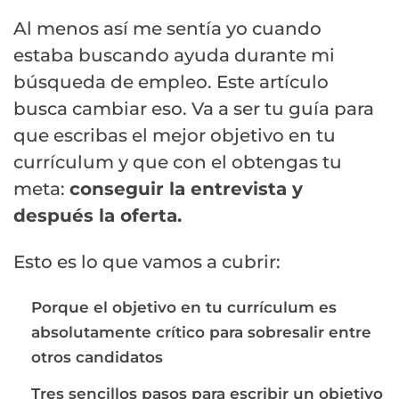
Al menos así me sentía yo cuando
estaba buscando ayuda durante mi
búsqueda de empleo. Este artículo
busca cambiar eso. Va a ser tu guía para
que escribas el mejor objetivo en tu
currículum y que con el obtengas tu
meta:
conseguir la entrevista y
después la oferta
.
Esto es lo que vamos a cubrir:
Porque el objetivo en tu currículum es
absolutamente crítico para sobresalir entre
otros candidatos
Tres sencillos pasos para escribir un objetivo