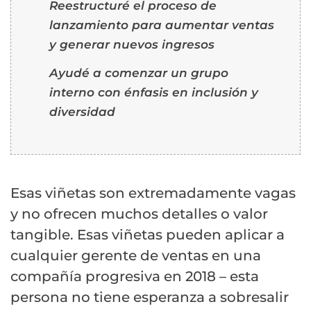
Reestructuré el proceso de
lanzamiento para aumentar ventas
y generar nuevos ingresos
Ayudé a comenzar un grupo
interno con énfasis en inclusión y
diversidad
Esas viñetas son extremadamente vagas
y no ofrecen muchos detalles o valor
tangible. Esas viñetas pueden aplicar a
cualquier gerente de ventas en una
compañía progresiva en 2018 – esta
persona no tiene esperanza a sobresalir