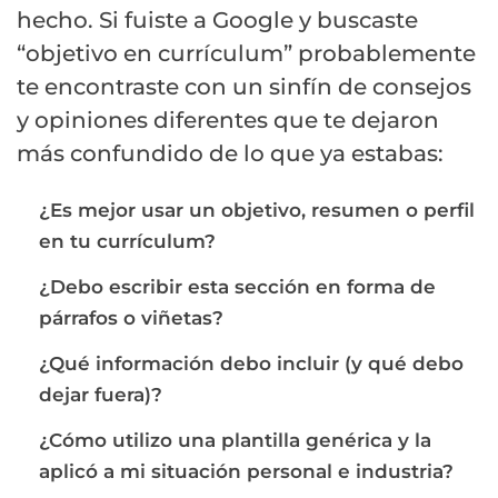
hecho. Si fuiste a Google y buscaste
“objetivo en currículum” probablemente
te encontraste con un sinfín de consejos
y opiniones diferentes que te dejaron
más confundido de lo que ya estabas:
¿Es mejor usar un objetivo, resumen o perfil
en tu currículum?
¿Debo escribir esta sección en forma de
párrafos o viñetas?
¿Qué información debo incluir (y qué debo
dejar fuera)?
¿Cómo utilizo una plantilla genérica y la
aplicó a mi situación personal e industria?