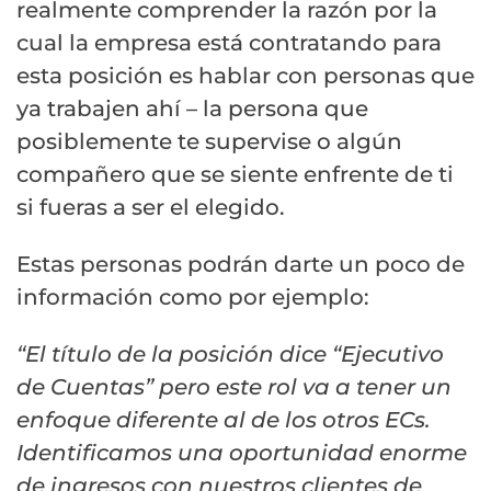
realmente comprender la razón por la
cual la empresa está contratando para
esta posición es hablar con personas que
ya trabajen ahí – la persona que
posiblemente te supervise o algún
compañero que se siente enfrente de ti
si fueras a ser el elegido.
Estas personas podrán darte un poco de
información como por ejemplo:
“El título de la posición dice “Ejecutivo
de Cuentas” pero este rol va a tener un
enfoque diferente al de los otros ECs.
Identificamos una oportunidad enorme
de ingresos con nuestros clientes de