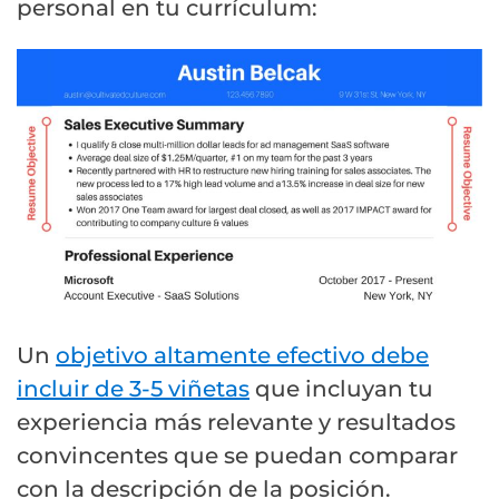
personal en tu currículum:
Un
objetivo altamente efectivo debe
incluir de 3-5 viñetas
que incluyan tu
experiencia más relevante y resultados
convincentes que se puedan comparar
con la descripción de la posición.