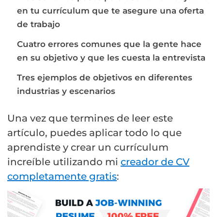
en tu currículum que te asegure una oferta
de trabajo
Cuatro errores comunes que la gente hace
en su objetivo y que les cuesta la entrevista
Tres ejemplos de objetivos en diferentes
industrias y escenarios
Una vez que termines de leer este
artículo, puedes aplicar todo lo que
aprendiste y crear un currículum
increíble utilizando mi
creador de CV
completamente gratis
: