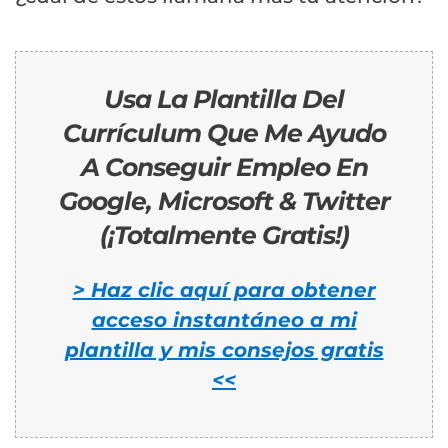
Usa La Plantilla Del
Currículum Que Me Ayudo
A Conseguir Empleo En
Google, Microsoft & Twitter
(¡Totalmente Gratis!)
> Haz clic aquí para obtener
acceso instantáneo a mi
plantilla y mis consejos gratis
<<