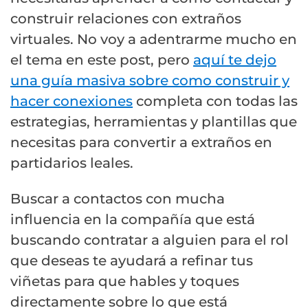
construir relaciones con extraños
virtuales. No voy a adentrarme mucho en
el tema en este post, pero
aquí te dejo
una guía masiva sobre como construir y
hacer conexiones
completa con todas las
estrategias, herramientas y plantillas que
necesitas para convertir a extraños en
partidarios leales.
Buscar a contactos con mucha
influencia en la compañía que está
buscando contratar a alguien para el rol
que deseas te ayudará a refinar tus
viñetas para que hables y toques
directamente sobre lo que está