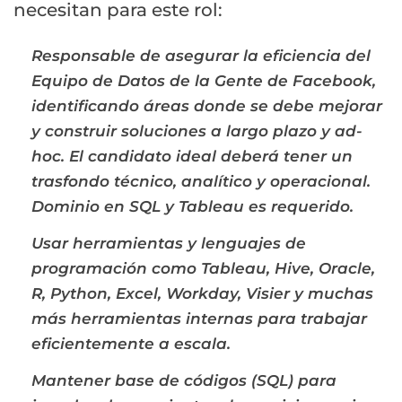
necesitan para este rol:
Responsable de asegurar la eficiencia del
Equipo de Datos de la Gente de Facebook,
identificando áreas donde se debe mejorar
y construir soluciones a largo plazo y ad-
hoc. El candidato ideal deberá tener un
trasfondo técnico, analítico y operacional.
Dominio en SQL y Tableau es requerido.
Usar herramientas y lenguajes de
programación como Tableau, Hive, Oracle,
R, Python, Excel, Workday, Visier y muchas
más herramientas internas para trabajar
eficientemente a escala.
Mantener base de códigos (SQL) para