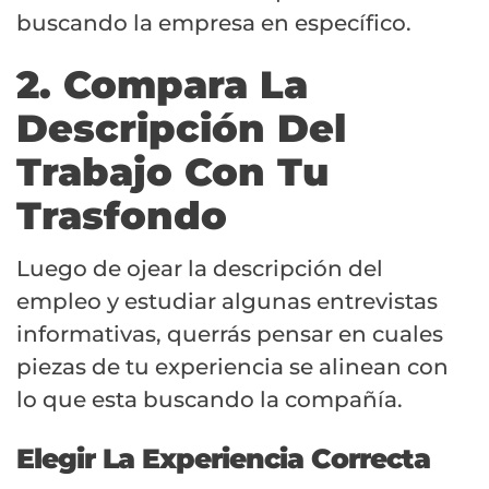
buscando la empresa en específico.
2. Compara La
Descripción Del
Trabajo Con Tu
Trasfondo
Luego de ojear la descripción del
empleo y estudiar algunas entrevistas
informativas, querrás pensar en cuales
piezas de tu experiencia se alinean con
lo que esta buscando la compañía.
Elegir La Experiencia Correcta