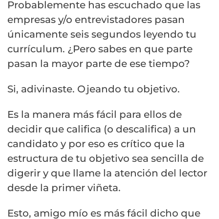
Probablemente has escuchado que las
empresas y/o entrevistadores pasan
únicamente seis segundos leyendo tu
currículum. ¿Pero sabes en que parte
pasan la mayor parte de ese tiempo?
Si, adivinaste. Ojeando tu objetivo.
Es la manera más fácil para ellos de
decidir que califica (o descalifica) a un
candidato y por eso es crítico que la
estructura de tu objetivo sea sencilla de
digerir y que llame la atención del lector
desde la primer viñeta.
Esto, amigo mío es más fácil dicho que