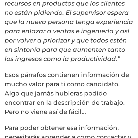
recursos en productos que los clientes
no están pidiendo. El supervisor espera
que la nueva persona tenga experiencia
para enlazar a ventas e ingeniería y así
por volver a priorizar y que todos estén
en sintonía para que aumenten tanto
los ingresos como la productividad.”
Esos párrafos contienen información de
mucho valor para ti como candidato.
Algo que jamás hubieras podido
encontrar en la descripción de trabajo.
Pero no viene así de fácil…
Para poder obtener esa información,
necesitarás aprender a como contactar y