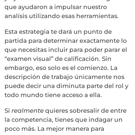
que ayudaron a impulsar nuestro
analísis utilizando esas herramientas.
Esta estrategia te dará un punto de
partida para determinar exactamente lo
que necesitas incluir para poder parar el
“examen visual” de calificación. Sin
embargo, eso solo es el comienzo. La
descripción de trabajo únicamente nos
puede decir una diminuta parte del rol y
todo mundo tiene acceso a ella.
Si
realmente
quieres sobresalir de entre
la competencia, tienes que indagar un
poco más. La mejor manera para