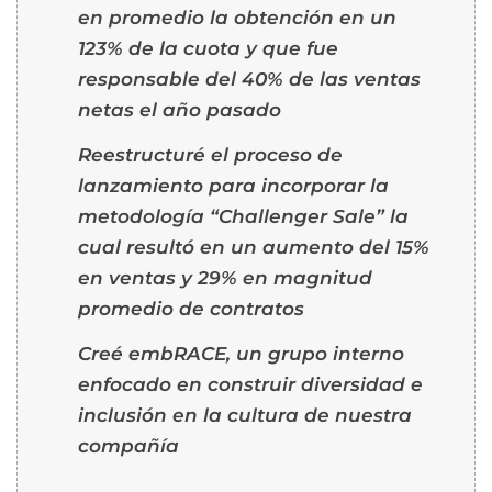
en promedio la obtención en un
123% de la cuota y que fue
responsable del 40% de las ventas
netas el año pasado
Reestructuré el proceso de
lanzamiento para incorporar la
metodología “Challenger Sale” la
cual resultó en un aumento del 15%
en ventas y 29% en magnitud
promedio de contratos
Creé embRACE, un grupo interno
enfocado en construir diversidad e
inclusión en la cultura de nuestra
compañía