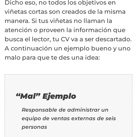
Dicho eso, no todos los objetivos en
viñetas cortas son creados de la misma
manera. Si tus viñetas no llaman la
atención o proveen la información que
busca el lector, tu CV va a ser descartado.
A continuación un ejemplo bueno y uno
malo para que te des una idea:
“Mal” Ejemplo
Responsable de administrar un
equipo de ventas externas de seis
personas