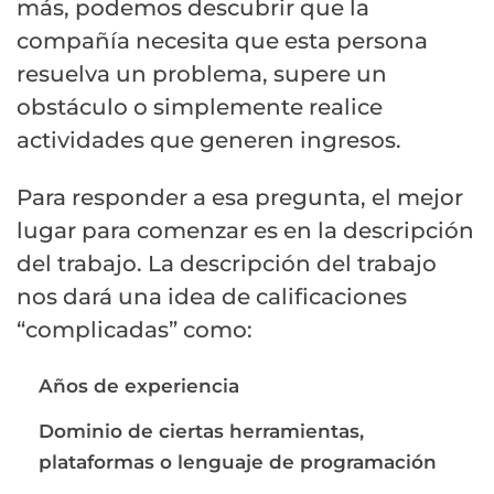
más, podemos descubrir que la
compañía necesita que esta persona
resuelva un problema, supere un
obstáculo o simplemente realice
actividades que generen ingresos.
Para responder a esa pregunta, el mejor
lugar para comenzar es en la descripción
del trabajo. La descripción del trabajo
nos dará una idea de calificaciones
“complicadas” como:
Años de experiencia
Dominio de ciertas herramientas,
plataformas o lenguaje de programación