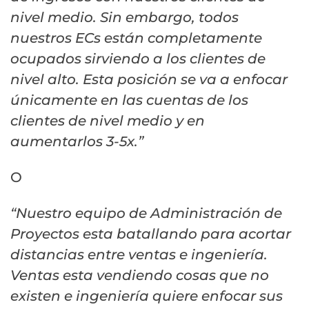
nivel medio. Sin embargo, todos
nuestros ECs están completamente
ocupados sirviendo a los clientes de
nivel alto. Esta posición se va a enfocar
únicamente en las cuentas de los
clientes de nivel medio y en
aumentarlos 3-5x.”
O
“Nuestro equipo de Administración de
Proyectos esta batallando para acortar
distancias entre ventas e ingeniería.
Ventas esta vendiendo cosas que no
existen e ingeniería quiere enfocar sus