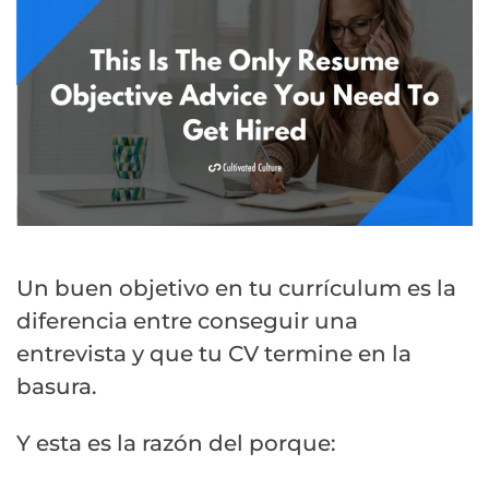
Un buen objetivo en tu currículum es la
diferencia entre conseguir una
entrevista y que tu CV termine en la
basura.
Y esta es la razón del porque: