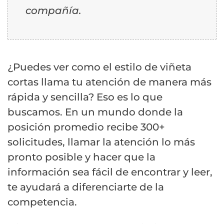
compañía.
¿Puedes ver como el estilo de viñeta
cortas llama tu atención de manera más
rápida y sencilla? Eso es lo que
buscamos. En un mundo donde la
posición promedio recibe 300+
solicitudes, llamar la atención lo más
pronto posible y hacer que la
información sea fácil de encontrar y leer,
te ayudará a diferenciarte de la
competencia.