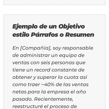
Ejemplo de un Objetivo
estilo Párrafos o Resumen
En [Compañía], soy responsable
de administrar un equipo de
ventas con seis personas que
tiene un record constante de
obtener y superar la cuota así
como traer ~40% de las ventas
netas para la empresa el año
pasado. Recientemente,
reestructuré el proceso de