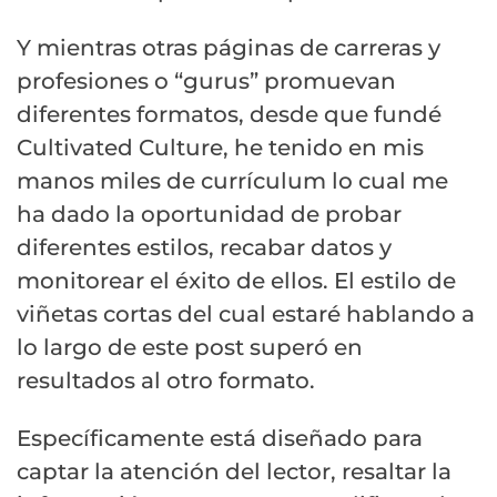
Y mientras otras páginas de carreras y
profesiones o “gurus” promuevan
diferentes formatos, desde que fundé
Cultivated Culture, he tenido en mis
manos miles de currículum lo cual me
ha dado la oportunidad de probar
diferentes estilos, recabar datos y
monitorear el éxito de ellos. El estilo de
viñetas cortas del cual estaré hablando a
lo largo de este post superó en
resultados al otro formato.
Específicamente está diseñado para
captar la atención del lector, resaltar la