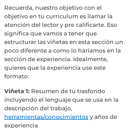
Recuerda, nuestro objetivo con el
objetivo en tu currículum es llamar la
atención del lector y pre calificarte. Eso
significa que vamos a tener que
estructurar las viñetas en esta sección un
poco diferente a como lo haríamos en la
sección de experiencia. Idealmente,
quieres que la experiencia use este
formato:
Viñeta 1:
Resumen de tu trasfondo
incluyendo el lenguaje que se usa en la
descripción del trabajo,
herramientas/conocimientos
y años de
experiencia