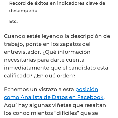
Record de éxitos en indicadores clave de
desempeño
Etc.
Cuando estés leyendo la descripción de
trabajo, ponte en los zapatos del
entrevistador. ¿Qué información
necesitarías para darte cuenta
inmediatamente que el candidato está
calificado? ¿En qué orden?
Echemos un vistazo a esta
posición
como Analista de Datos en Facebook
.
Aquí hay algunas viñetas que resaltan
los conocimientos “difíciles” que se