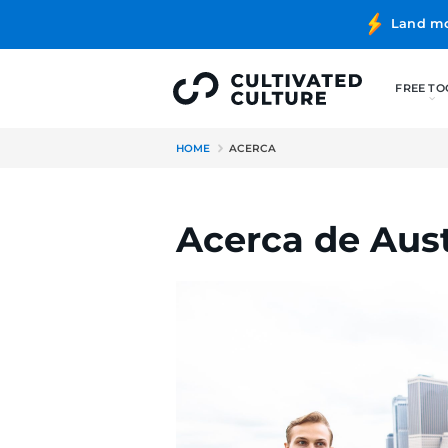
HOME
ACERCA
Acerca de