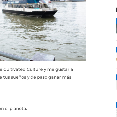
 fundador de Cultivated Culture y me gustar